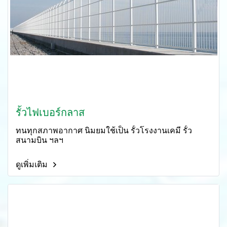
รั้วไฟเบอร์กลาส
ทนทุกสภาพอากาศ นิมยมใช้เป็น รั้วโรงงานเคมี รั้ว
สนามบิน ฯลฯ
ดูเพิ่มเติม