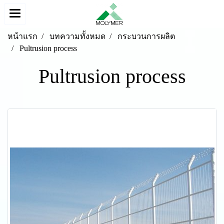
หน้าแรก
บทความทั้งหมด
กระบวนการผลิต
Pultrusion process
Pultrusion process