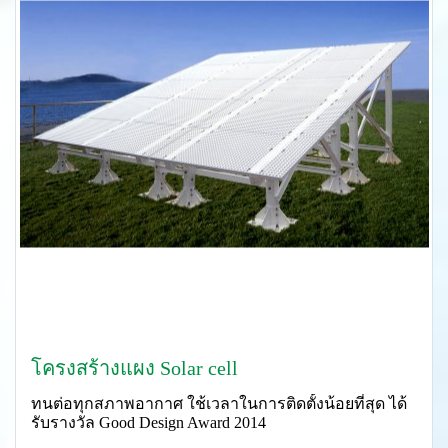
โครงสร้างแผง Solar cell
ทนต่อทุกสภาพอากาศ ใช้เวลาในการติดตั้งน้อยที่สุด ได้
รับรางวัล Good Design Award 2014